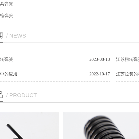
具弹簧
缩弹簧
闻
/ NEWS
转弹簧
2023-08-18
江苏扭转弹
中的应用
2022-10-17
江苏拉簧的
品
/ PRODUCT