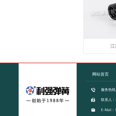
江
网站首页
服务热线：1
联系人：
E-Mail：