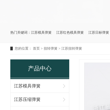
热门关键词：
江苏模具弹簧
江苏红色模具弹簧
江苏日标弹簧
您的位置：
首页
>
扭转弹簧
>
江苏扭转弹簧
产品中心
江苏模具弹簧
江苏压缩弹簧