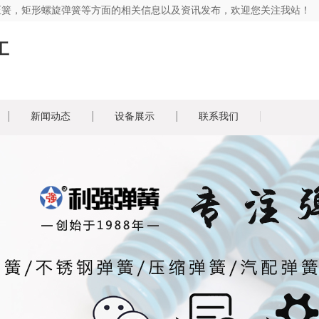
压簧，矩形螺旋弹簧等方面的相关信息以及资讯发布，欢迎您关注我站！
工
新闻动态
设备展示
联系我们