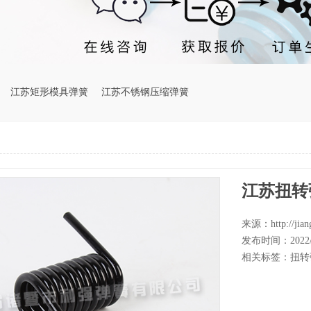
江苏矩形模具弹簧
江苏不锈钢压缩弹簧
江苏扭转
来源：http://jiang
发布时间：2022/8/
相关标签：
扭转