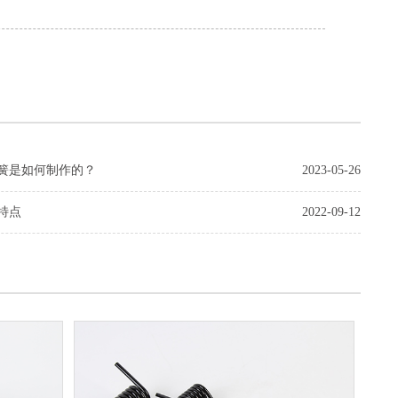
簧是如何制作的？
2023-05-26
特点
2022-09-12