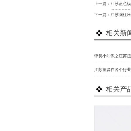
上一篇：
江苏蓝色模
下一篇：
江苏圆柱压
相关新
弹簧小知识之江苏扭
江苏扭簧在各个行业
相关产