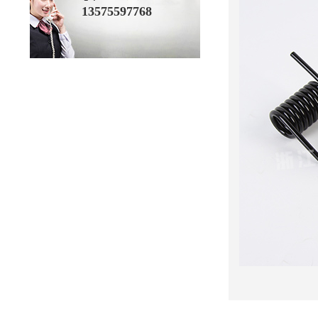
13575597768